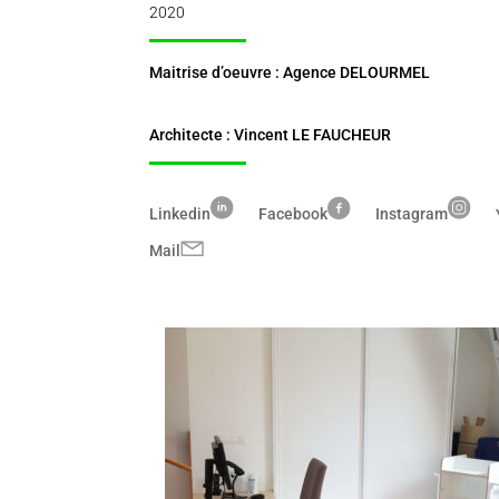
2020
Maitrise d’oeuvre : Agence DELOURMEL
Architecte : Vincent LE FAUCHEUR
Linkedin
Facebook
Instagram
Mail