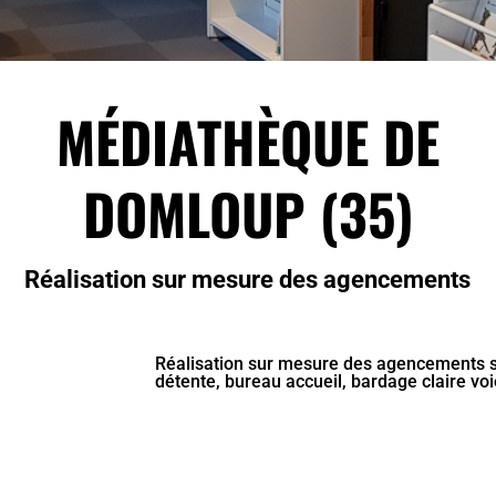
MÉDIATHÈQUE DE
DOMLOUP (35)
Réalisation sur mesure des agencements
Réalisation sur mesure des agencements su
détente, bureau accueil, bardage claire voi