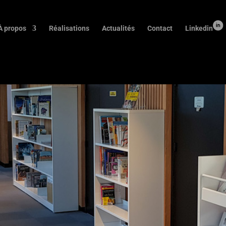
À propos
Réalisations
Actualités
Contact
Linkedin