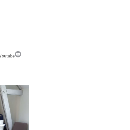
Youtube