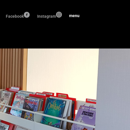
Facebook
Instagram