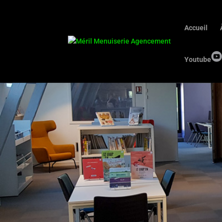
Accueil
Youtube