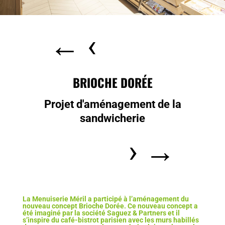
←
‹
BRIOCHE DORÉE
Projet d'aménagement de la
sandwicherie
›
→
La Menuiserie Méril a participé à l’aménagement du
nouveau concept Brioche Dorée. Ce nouveau concept a
été imaginé par la société Saguez & Partners et il
s’inspire du café-bistrot parisien avec les murs habillés