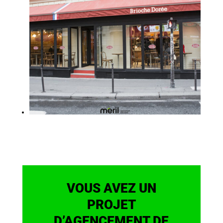
VOUS AVEZ UN
PROJET
D’AGENCEMENT DE