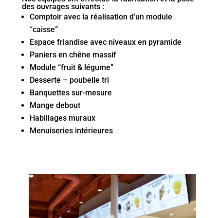
des ouvrages suivants :
Comptoir avec la réalisation d’un module
“caisse”
Espace friandise avec niveaux en pyramide
Paniers en chêne massif
Module “fruit & légume”
Desserte – poubelle tri
Banquettes sur-mesure
Mange debout
Habillages muraux
Menuiseries intérieures