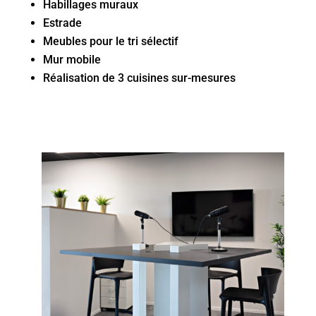
Habillages muraux
Estrade
Meubles pour le tri sélectif
Mur mobile
Réalisation de 3 cuisines sur-mesures