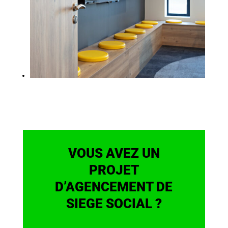
VOUS AVEZ UN
PROJET
D’AGENCEMENT DE
SIEGE SOCIAL ?