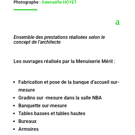
Photographe :
Gwenaëlle HOYET
Ensemble des prestations réalisées selon le
concept de l’architecte
Les ouvrages réalisés par la Menuiserie Méril :
Fabrication et pose de la banque d’accueil sur-
mesure
Gradins sur -mesure dans la salle NBA
Banquette sur-mesure
Tables basses et tables hautes
Bureaux
Armoires