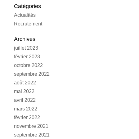
Catégories
Actualités
Recrutement
Archives
juillet 2023
février 2023
octobre 2022
septembre 2022
août 2022
mai 2022
avril 2022
mars 2022
février 2022
novembre 2021
septembre 2021