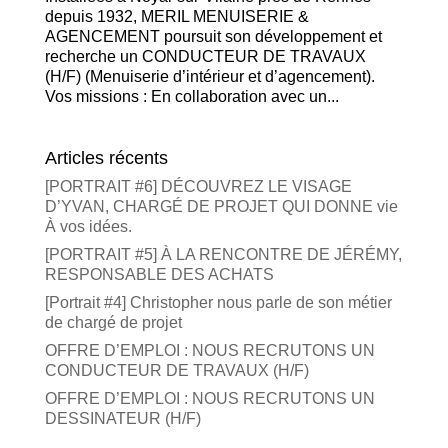
depuis 1932, MERIL MENUISERIE &
AGENCEMENT poursuit son développement et
recherche un CONDUCTEUR DE TRAVAUX
(H/F) (Menuiserie d’intérieur et d’agencement).
Vos missions : En collaboration avec un...
Articles récents
[PORTRAIT #6] DÉCOUVREZ LE VISAGE
D’YVAN, CHARGÉ DE PROJET QUI DONNE vie
À vos idées.
[PORTRAIT #5] À LA RENCONTRE DE JÉRÉMY,
RESPONSABLE DES ACHATS
[Portrait #4] Christopher nous parle de son métier
de chargé de projet
OFFRE D’EMPLOI : NOUS RECRUTONS UN
CONDUCTEUR DE TRAVAUX (H/F)
OFFRE D’EMPLOI : NOUS RECRUTONS UN
DESSINATEUR (H/F)