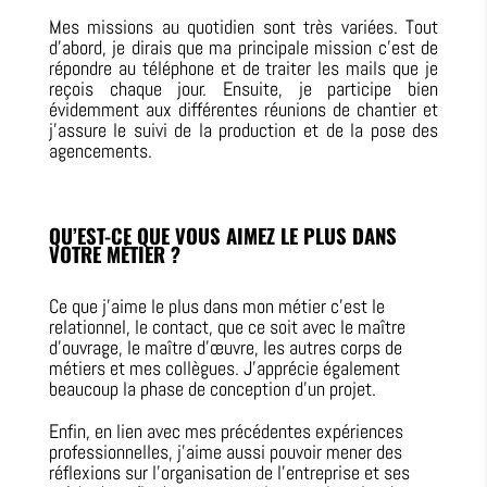
Mes missions au quotidien sont très variées. Tout
d’abord, je dirais que ma principale mission c’est de
répondre au téléphone et de traiter les mails que je
reçois chaque jour. Ensuite, je participe bien
évidemment aux différentes réunions de chantier et
j’assure le suivi de la production et de la pose des
agencements.
QU’EST-CE QUE VOUS AIMEZ LE PLUS DANS
VOTRE MÉTIER ?
Ce que j’aime le plus dans mon métier c’est le
relationnel, le contact, que ce soit avec le maître
d’ouvrage, le maître d’œuvre, les autres corps de
métiers et mes collègues. J’apprécie également
beaucoup la phase de conception d’un projet.
Enfin, en lien avec mes précédentes expériences
professionnelles, j’aime aussi pouvoir mener des
réflexions sur l’organisation de l’entreprise et ses