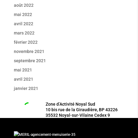
août 2022
mai 2022
avril 2022
mars 2022
février 2022
novembre 2021
septembre 2021
mai 2021
avril 2021
janvier 2021
Zone d’Activité Noyal Sud
10 bis rue de la Giraudière, BP 43226
35532
Noyal-sur-Vilaine Cedex 9