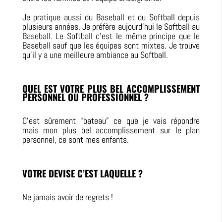
Je pratique aussi du Baseball et du Softball depuis
plusieurs années. Je préfère aujourd’hui le Softball au
Baseball. Le Softball c’est le même principe que le
Baseball sauf que les équipes sont mixtes. Je trouve
qu’il y a une meilleure ambiance au Softball.
QUEL EST VOTRE PLUS BEL ACCOMPLISSEMENT
PERSONNEL OU PROFESSIONNEL ?
C’est sûrement “bateau” ce que je vais répondre
mais mon plus bel accomplissement sur le plan
personnel, ce sont mes enfants.
VOTRE DEVISE C’EST LAQUELLE ?
Ne jamais avoir de regrets !