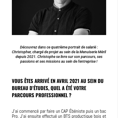
Découvrez dans ce quatrième portrait de salarié :
Christopher, chargé de projet au sein de la Menuiserie Méril
depuis 2021. Christophe se livre sur son parcours, ses
passions et ses missions au sein de l’entreprise !
VOUS ÊTES ARRIVÉ EN AVRIL 2021 AU SEIN DU
BUREAU D’ÉTUDES, QUEL A ÉTÉ VOTRE
PARCOURS PROFESSIONNEL ?
J’ai commencé par faire un CAP Ébéniste
puis
un bac
Pro. J’ai ensuite effectué un BTS productique bois et