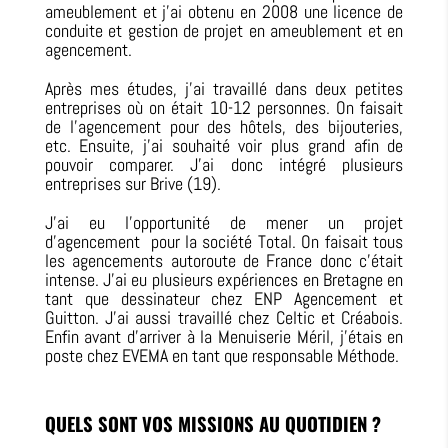
ameublement et j’ai obtenu en 2008 une licence de
conduite et gestion de projet en ameublement et en
agencement.
Après mes études, j’ai travaillé dans deux petites
entreprises où on était 10-12 personnes. On faisait
de l’agencement pour des hôtels, des bijouteries,
etc. Ensuite, j’ai souhaité voir plus grand afin de
pouvoir comparer. J’ai donc intégré plusieurs
entreprises sur Brive (19).
J’ai eu l’opportunité de mener un projet
d’agencement pour la société Total. On faisait tous
les agencements autoroute de France donc c’était
intense. J’ai eu plusieurs expériences en Bretagne en
tant que dessinateur chez ENP Agencement et
Guitton. J’ai aussi travaillé chez Celtic et Créabois.
Enfin avant d’arriver à la Menuiserie Méril, j’étais en
poste chez EVEMA en tant que responsable Méthode.
QUELS SONT VOS MISSIONS AU QUOTIDIEN ?