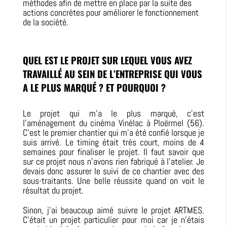
méthodes afin de mettre en place par la suite des
actions concrètes pour améliorer le fonctionnement
de la société.
QUEL EST LE PROJET SUR LEQUEL VOUS AVEZ
TRAVAILLÉ AU SEIN DE L’ENTREPRISE QUI VOUS
A LE PLUS MARQUÉ ? ET POURQUOI ?
Le projet qui m’a le plus marqué, c’est
l’aménagement du cinéma Vinélac à Ploërmel (56).
C’est le premier chantier qui m’a été confié lorsque je
suis arrivé. Le timing était très court, moins de 4
semaines pour finaliser le projet. Il faut savoir que
sur ce projet nous n’avons rien fabriqué à l’atelier. Je
devais donc assurer le suivi de ce chantier avec des
sous-traitants. Une belle réussite quand on voit le
résultat du projet.
Sinon, j’ai beaucoup aimé suivre le projet ARTMES.
C’était un projet particulier pour moi car je n’étais