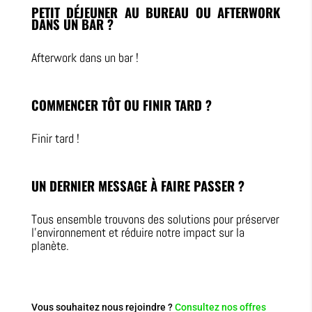
PETIT DÉJEUNER AU BUREAU OU AFTERWORK
DANS UN BAR ?
Afterwork dans un bar !
COMMENCER TÔT OU FINIR TARD ?
Finir tard !
UN DERNIER MESSAGE À FAIRE PASSER ?
Tous ensemble trouvons des solutions pour préserver
l’environnement et réduire notre impact sur la
planète.
Vous souhaitez nous rejoindre ?
Consultez nos offres