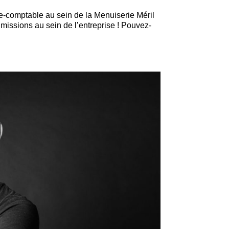
re-comptable au sein de la Menuiserie Méril
 missions au sein de l’entreprise ! Pouvez-