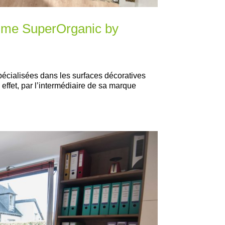
mme SuperOrganic by
pécialisées dans les surfaces décoratives
effet, par l’intermédiaire de sa marque