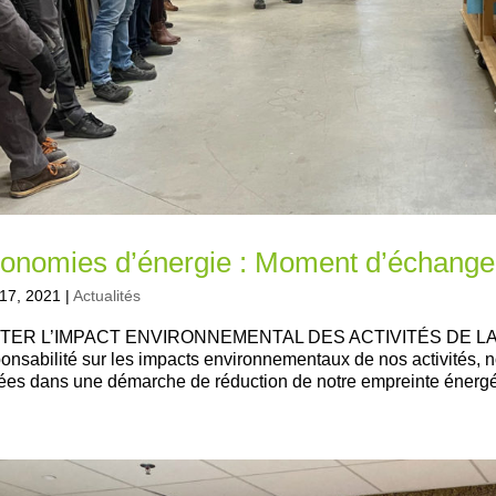
onomies d’énergie : Moment d’échange 
17, 2021
|
Actualités
ITER L’IMPACT ENVIRONNEMENTAL DES ACTIVITÉS DE LA M
onsabilité sur les impacts environnementaux de nos activités
es dans une démarche de réduction de notre empreinte énergét