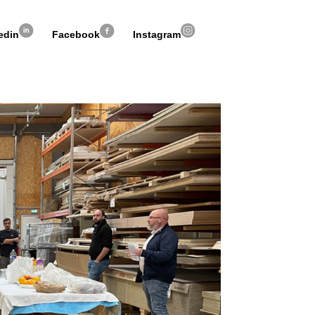
edin
Facebook
Instagram