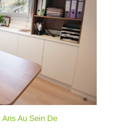
0 Ans Au Sein De