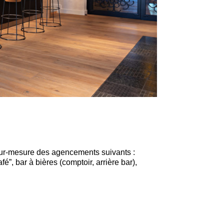
sur-mesure des agencements suivants :
fé”, bar à bières (comptoir, arrière bar),