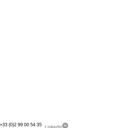
+33 (0)2 99 00 54 35
Linkedin