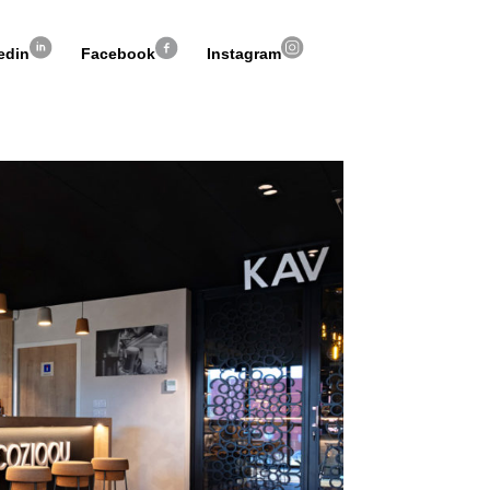
edin
Facebook
Instagram