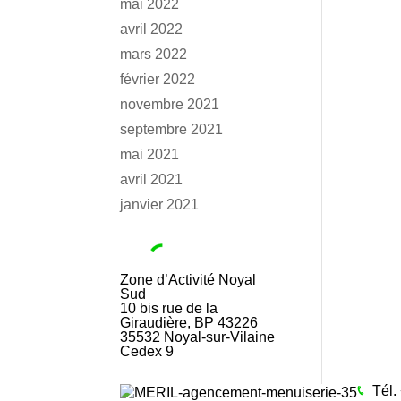
mai 2022
avril 2022
mars 2022
février 2022
novembre 2021
septembre 2021
mai 2021
avril 2021
janvier 2021
Zone d’Activité Noyal
Sud
10 bis rue de la
Giraudière, BP 43226
35532
Noyal-sur-Vilaine
Cedex 9
Tél.