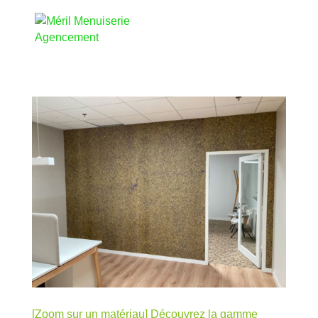
[Zoom sur un matériau] Découvrez la gamme