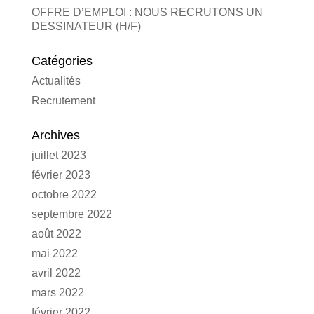
OFFRE D’EMPLOI : NOUS RECRUTONS UN
DESSINATEUR (H/F)
Catégories
Actualités
Recrutement
Archives
juillet 2023
février 2023
octobre 2022
septembre 2022
août 2022
mai 2022
avril 2022
mars 2022
février 2022