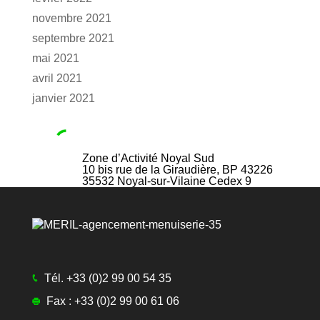
novembre 2021
septembre 2021
mai 2021
avril 2021
janvier 2021
Zone d’Activité Noyal Sud
10 bis rue de la Giraudière, BP 43226
35532
Noyal-sur-Vilaine Cedex 9
Tél.
+33 (0)2 99 00 54 35
Fax :
+33 (0)2 99 00 61 06