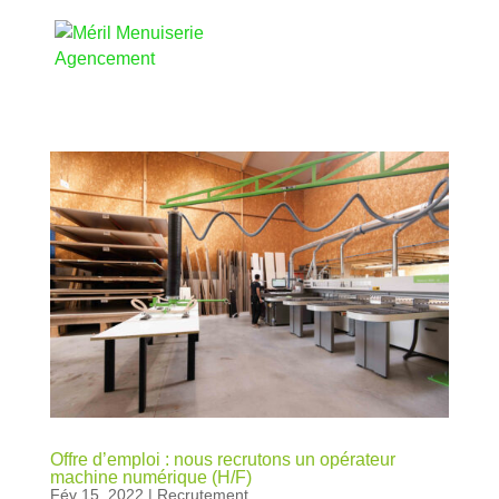
Offre d’emploi : nous recrutons un opérateur
machine numérique (H/F)
Fév 15, 2022
|
Recrutement