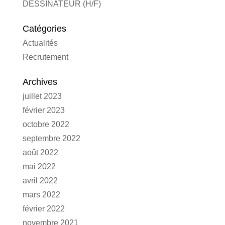
DESSINATEUR (H/F)
Catégories
Actualités
Recrutement
Archives
juillet 2023
février 2023
octobre 2022
septembre 2022
août 2022
mai 2022
avril 2022
mars 2022
février 2022
novembre 2021