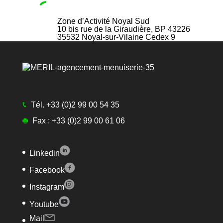
Zone d’Activité Noyal Sud
10 bis rue de la Giraudière, BP 43226
35532
Noyal-sur-Vilaine Cedex 9
Tél.
+33 (0)2 99 00 54 35
Fax :
+33 (0)2 99 00 61 06
Linkedin
Facebook
Instagram
Youtube
Mail