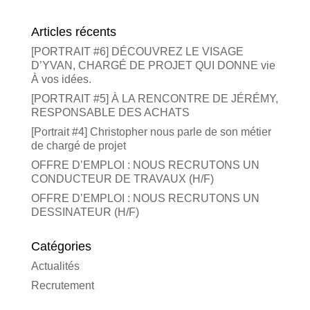
Articles récents
[PORTRAIT #6] DÉCOUVREZ LE VISAGE
D’YVAN, CHARGÉ DE PROJET QUI DONNE vie
À vos idées.
[PORTRAIT #5] À LA RENCONTRE DE JÉRÉMY,
RESPONSABLE DES ACHATS
[Portrait #4] Christopher nous parle de son métier
de chargé de projet
OFFRE D’EMPLOI : NOUS RECRUTONS UN
CONDUCTEUR DE TRAVAUX (H/F)
OFFRE D’EMPLOI : NOUS RECRUTONS UN
DESSINATEUR (H/F)
Catégories
Actualités
Recrutement