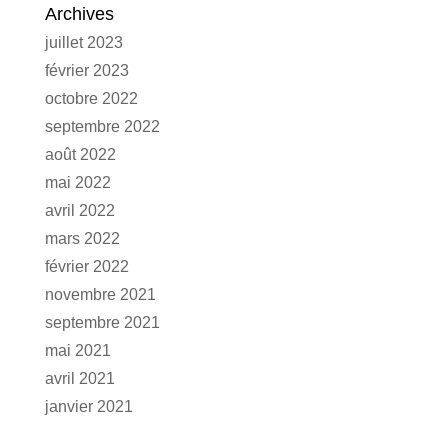
Archives
juillet 2023
février 2023
octobre 2022
septembre 2022
août 2022
mai 2022
avril 2022
mars 2022
février 2022
novembre 2021
septembre 2021
mai 2021
avril 2021
janvier 2021