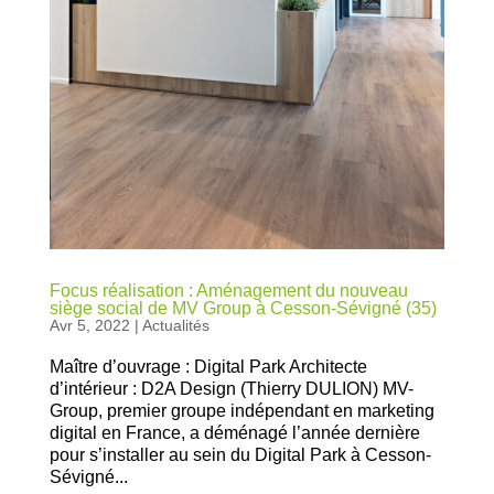
Focus réalisation : Aménagement du nouveau
siège social de MV Group à Cesson-Sévigné (35)
Avr 5, 2022
|
Actualités
Maître d’ouvrage : Digital Park Architecte
d’intérieur : D2A Design (Thierry DULION) MV-
Group, premier groupe indépendant en marketing
digital en France, a déménagé l’année dernière
pour s’installer au sein du Digital Park à Cesson-
Sévigné...